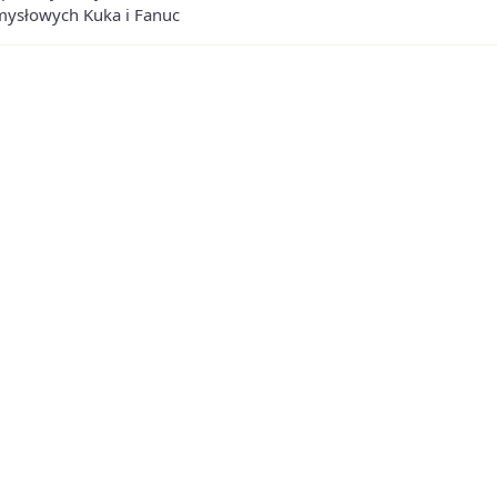
mysłowych Kuka i Fanuc