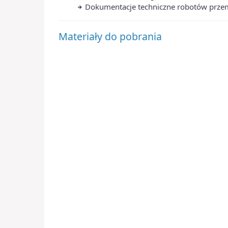
Dokumentacje techniczne robotów prze
Materiały do pobrania