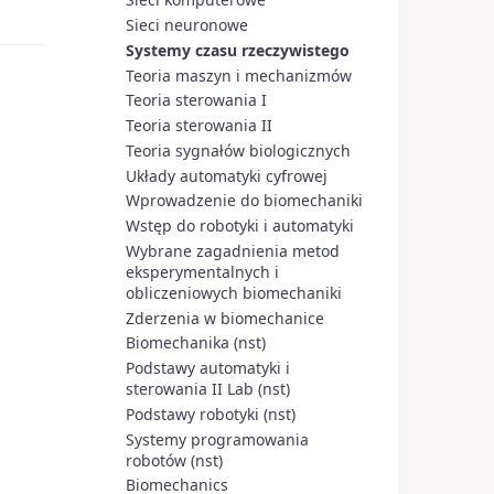
Sieci neuronowe
Systemy czasu rzeczywistego
Teoria maszyn i mechanizmów
Teoria sterowania I
Teoria sterowania II
Teoria sygnałów biologicznych
Układy automatyki cyfrowej
Wprowadzenie do biomechaniki
Wstęp do robotyki i automatyki
Wybrane zagadnienia metod
eksperymentalnych i
obliczeniowych biomechaniki
Zderzenia w biomechanice
Biomechanika (nst)
Podstawy automatyki i
sterowania II Lab (nst)
Podstawy robotyki (nst)
Systemy programowania
robotów (nst)
Biomechanics