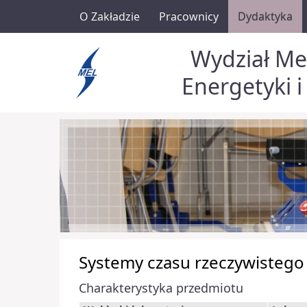
O Zakładzie
Pracownicy
Dydaktyka
Wydział Me
Energetyki i
Systemy czasu rzeczywistego
Charakterystyka przedmiotu