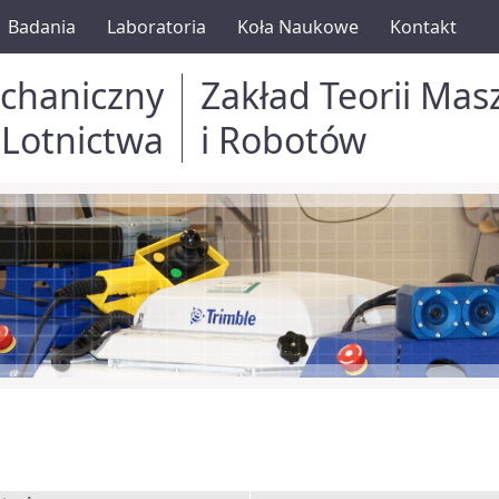
Badania
Laboratoria
Koła Naukowe
Kontakt
chaniczny
Zakład Teorii Mas
 Lotnictwa
i Robotów