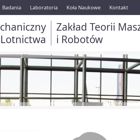
Badania
Laboratoria
Koła Naukowe
Kontakt
chaniczny
Zakład Teorii Mas
 Lotnictwa
i Robotów