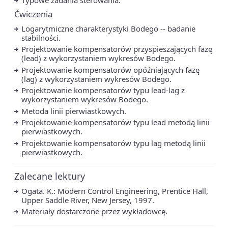
Ćwiczenia
Logarytmiczne charakterystyki Bodego -- badanie
stabilności.
Projektowanie kompensatorów przyspieszających fazę
(lead) z wykorzystaniem wykresów Bodego.
Projektowanie kompensatorów opóźniających fazę
(lag) z wykorzystaniem wykresów Bodego.
Projektowanie kompensatorów typu lead-lag z
wykorzystaniem wykresów Bodego.
Metoda linii pierwiastkowych.
Projektowanie kompensatorów typu lead metodą linii
pierwiastkowych.
Projektowanie kompensatorów typu lag metodą linii
pierwiastkowych.
Zalecane lektury
Ogata. K.: Modern Control Engineering, Prentice Hall,
Upper Saddle River, New Jersey, 1997.
Materiały dostarczone przez wykładowcę.