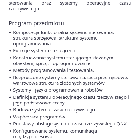
sterowania oraz systemy operacyjne czasu
rzeczywistego.
Program przedmiotu
Kompozycja funkcjonalna systemu sterowania:
struktura sprzętowa, struktura systemu
oprogramowania.
Funkcje systemu sterującego.
Konstruowanie systemu sterującego złożonym
obiektem; sprzęt i oprogramowanie.
Metody programowania i testowania.
Rozproszone systemy sterowania: sieci przemysłowe,
warstwowa struktura złożonych systemów.
Systemy i języki programowania robotów.
Definicja systemu operacyjnego czasu rzeczywistego i
jego podstawowe cechy.
Budowa systemu czasu rzeczywistego.
Współpraca programów.
Podstawy obsługi systemu czasu rzeczywistego QNX.
Konfigurowanie systemu, komunikacja
międzyprocesowa.