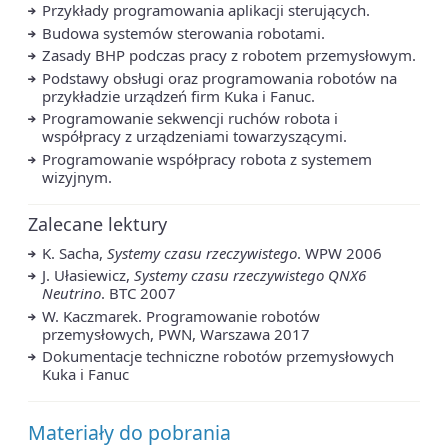
Przykłady programowania aplikacji sterujących.
Budowa systemów sterowania robotami.
Zasady BHP podczas pracy z robotem przemysłowym.
Podstawy obsługi oraz programowania robotów na
przykładzie urządzeń firm Kuka i Fanuc.
Programowanie sekwencji ruchów robota i
współpracy z urządzeniami towarzyszącymi.
Programowanie współpracy robota z systemem
wizyjnym.
Zalecane lektury
K. Sacha,
Systemy czasu rzeczywistego
. WPW 2006
J. Ułasiewicz,
Systemy czasu rzeczywistego QNX6
Neutrino
. BTC 2007
W. Kaczmarek. Programowanie robotów
przemysłowych, PWN, Warszawa 2017
Dokumentacje techniczne robotów przemysłowych
Kuka i Fanuc
Materiały do pobrania